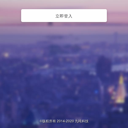
立即登入
©版权所有 2014-2020 九吨科技